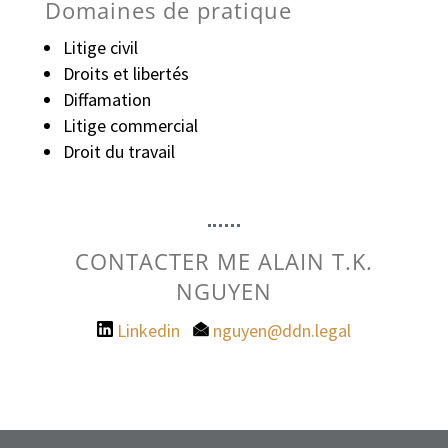
Domaines de pratique
Litige civil
Droits et libertés
Diffamation
Litige commercial
Droit du travail
CONTACTER ME ALAIN T.K.
NGUYEN
Linkedin
|
nguyen@ddn.legal