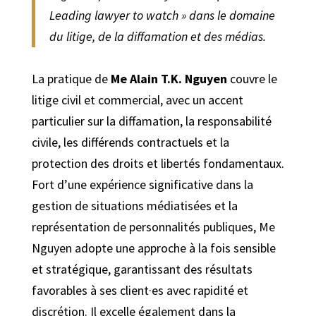
Leading lawyer to watch » dans le domaine
du litige, de la diffamation et des médias.
La pratique de
Me Alain T.K. Nguyen
couvre le
litige civil et commercial, avec un accent
particulier sur la diffamation, la responsabilité
civile, les différends contractuels et la
protection des droits et libertés fondamentaux.
Fort d’une expérience significative dans la
gestion de situations médiatisées et la
représentation de personnalités publiques, Me
Nguyen adopte une approche à la fois sensible
et stratégique, garantissant des résultats
favorables à ses client·es avec rapidité et
discrétion. Il excelle également dans la