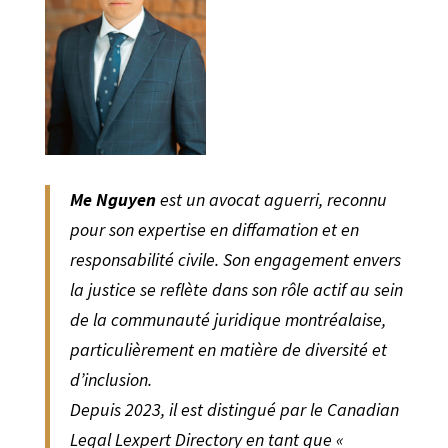
Me Nguyen
est un avocat aguerri, reconnu
pour son expertise en diffamation et en
responsabilité civile. Son engagement envers
la justice se reflète dans son rôle actif au sein
de la communauté juridique montréalaise,
particulièrement en matière de diversité et
d’inclusion.
Depuis 2023, il est distingué par le Canadian
Legal Lexpert Directory en tant que «