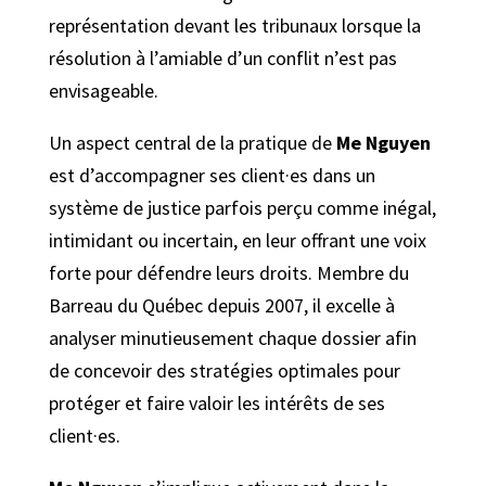
représentation devant les tribunaux lorsque la
résolution à l’amiable d’un conflit n’est pas
envisageable.
Un aspect central de la pratique de
Me Nguyen
est d’accompagner ses client·es dans un
système de justice parfois perçu comme inégal,
intimidant ou incertain, en leur offrant une voix
forte pour défendre leurs droits. Membre du
Barreau du Québec depuis 2007, il excelle à
analyser minutieusement chaque dossier afin
de concevoir des stratégies optimales pour
protéger et faire valoir les intérêts de ses
client·es.