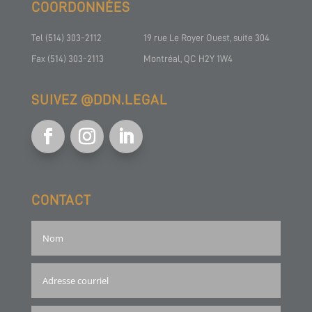
COORDONNÉES
Tel (514) 303-2112
19 rue Le Royer Ouest, suite 304
Fax (514) 303-2113
Montréal, QC H2Y 1W4
SUIVEZ @DDN.LEGAL
CONTACT