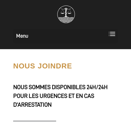
NOUS JOINDRE
NOUS SOMMES DISPONIBLES 24H/24H
POUR LES URGENCES ET EN CAS
D’ARRESTATION